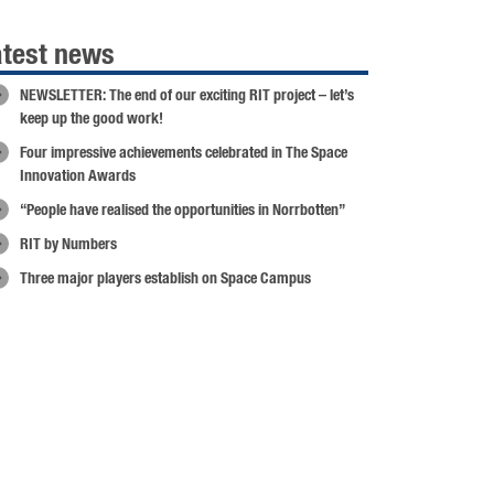
atest news
NEWSLETTER: The end of our exciting RIT project – let’s
keep up the good work!
Four impressive achievements celebrated in The Space
Innovation Awards
“People have realised the opportunities in Norrbotten”
RIT by Numbers
Three major players establish on Space Campus